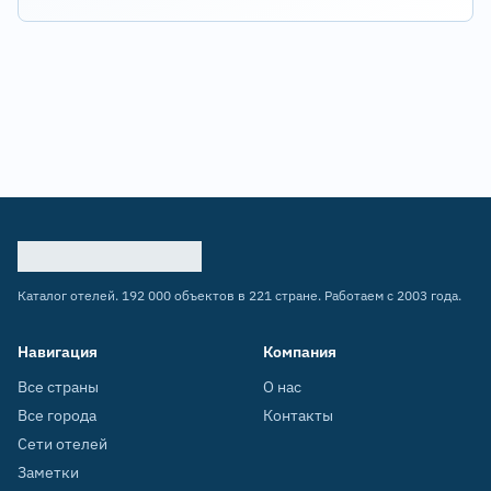
Каталог отелей. 192 000 объектов в 221 стране. Работаем с 2003 года.
Навигация
Компания
Все страны
О нас
Все города
Контакты
Сети отелей
Заметки