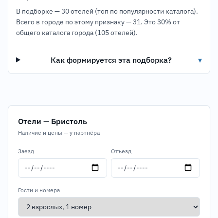
В подборке — 30 отелей (топ по популярности каталога).
Всего в городе по этому признаку — 31.
Это 30% от
общего каталога города (105 отелей).
Как формируется эта подборка?
▾
Отели — Бристоль
Наличие и цены — у партнёра
Заезд
Отъезд
Гости и номера