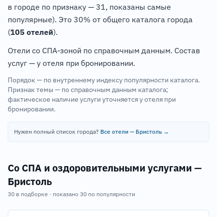
в городе по признаку — 31, показаны самые
популярные). Это 30% от общего каталога города
(
105 отелей
).
Отели со СПА-зоной по справочным данным. Состав
услуг — у отеля при бронировании.
Порядок — по внутреннему индексу популярности каталога.
Признак темы — по справочным данным каталога;
фактическое наличие услуги уточняется у отеля при
бронировании.
Нужен полный список города?
Все отели — Бристоль →
Со СПА и оздоровительными услугами —
Бристоль
30 в подборке · показано 30 по популярности