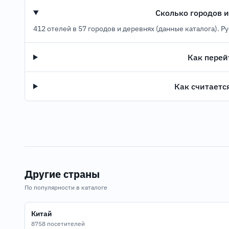
Сколько городов и
412 отелей в 57 городов и деревнях (данные каталога). Р
Как перей
Как считаетс
Другие страны
По популярности в каталоге
Китай
8758 посетителей