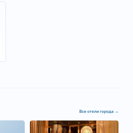
Все отели города →