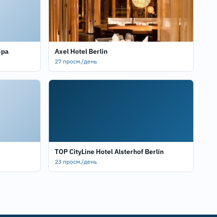
Spa
Axel Hotel Berlin
27 просм./день
TOP CityLine Hotel Alsterhof Berlin
23 просм./день