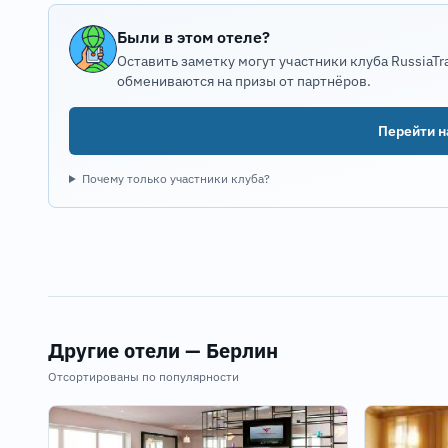
Были в этом отеле?
Оставить заметку могут участники клуба RussiaTr
обмениваются на призы от партнёров.
Перейти на
Почему только участники клуба?
Другие отели — Берлин
Отсортированы по популярности