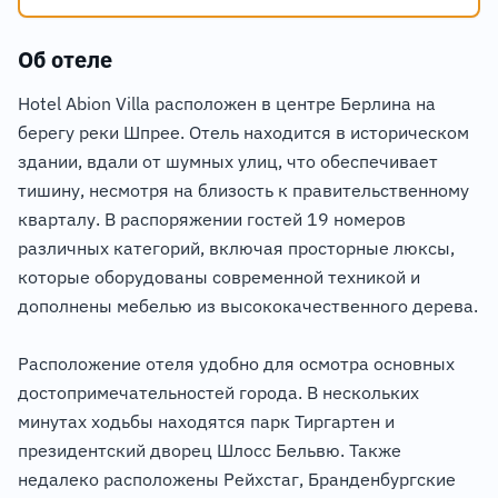
Об отеле
Hotel Abion Villa расположен в центре Берлина на
берегу реки Шпрее. Отель находится в историческом
здании, вдали от шумных улиц, что обеспечивает
тишину, несмотря на близость к правительственному
кварталу. В распоряжении гостей 19 номеров
различных категорий, включая просторные люксы,
которые оборудованы современной техникой и
дополнены мебелью из высококачественного дерева.
Расположение отеля удобно для осмотра основных
достопримечательностей города. В нескольких
минутах ходьбы находятся парк Тиргартен и
президентский дворец Шлосс Бельвю. Также
недалеко расположены Рейхстаг, Бранденбургские