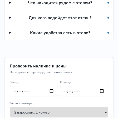
Что находится рядом с отелем?
▾
Для кого подойдет этот отель?
▾
Какие удобства есть в отеле?
▾
Проверить наличие и цены
Перейдёте к партнёру для бронирования
Заезд
Отъезд
Гости и номера