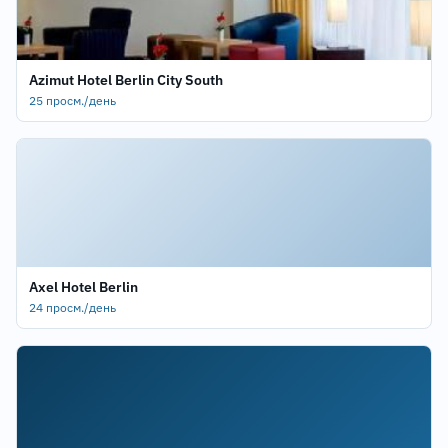
Azimut Hotel Berlin City South
25 просм./день
Axel Hotel Berlin
24 просм./день