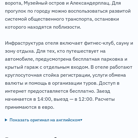
ворота, Музейный остров и Александерплац. Для
прогулок по городу можно воспользоваться развитой
системой общественного транспорта, остановки
которого находятся поблизости.
Инфраструктура отеля включает фитнес-клуб, сауну и
зону отдыха. Для тех, кто путешествует на
автомобиле, предусмотрена бесплатная парковка и
крытый гараж с отдельным входом. В отеле работают
круглосуточная стойка регистрации, услуги обмена
валюты и помощь в организации туров. Доступ в
интернет предоставляется бесплатно. Заезд
начинается в 14:00, выезд — в 12:00. Расчеты
принимаются в евро.
Показать оригинал на английском
▾