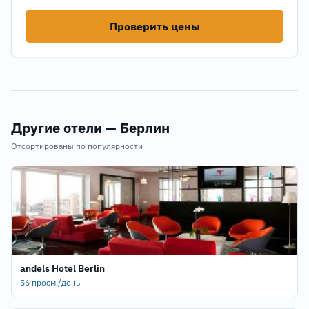
Проверить цены
Другие отели — Берлин
Отсортированы по популярности
andels Hotel Berlin
56 просм./день