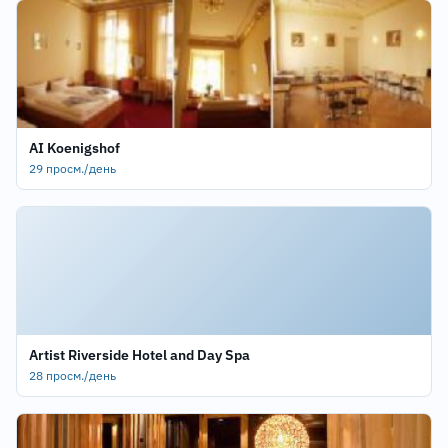
AI Koenigshof
29 просм./день
Artist Riverside Hotel and Day Spa
28 просм./день