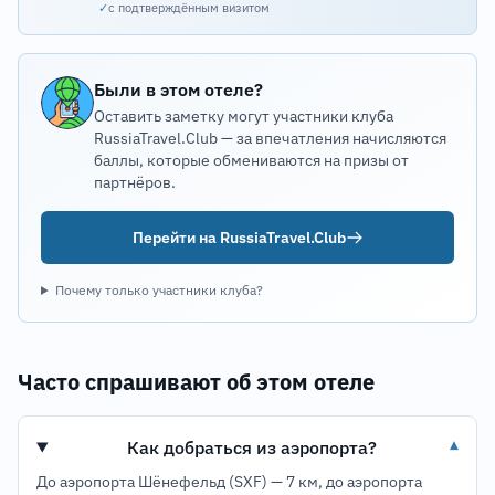
✓
с подтверждённым визитом
Были в этом отеле?
Оставить заметку могут участники клуба
RussiaTravel.Club — за впечатления начисляются
баллы, которые обмениваются на призы от
партнёров.
Перейти на RussiaTravel.Club
Почему только участники клуба?
Часто спрашивают об этом отеле
Как добраться из аэропорта?
▾
До аэропорта Шёнефельд (SXF) — 7 км, до аэропорта