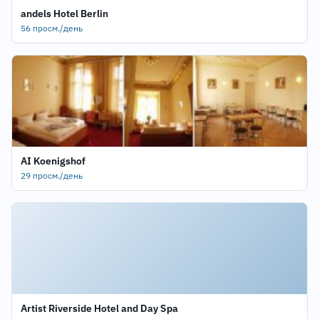
andels Hotel Berlin
56 просм./день
AI Koenigshof
29 просм./день
Artist Riverside Hotel and Day Spa