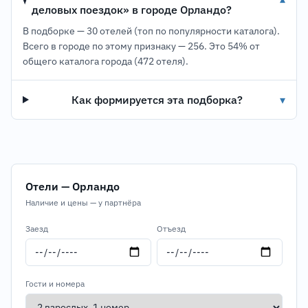
▾
деловых поездок» в городе Орландо?
В подборке — 30 отелей (топ по популярности каталога).
Всего в городе по этому признаку — 256.
Это 54% от
общего каталога города (472 отеля).
Как формируется эта подборка?
▾
Отели — Орландо
Наличие и цены — у партнёра
Заезд
Отъезд
Гости и номера