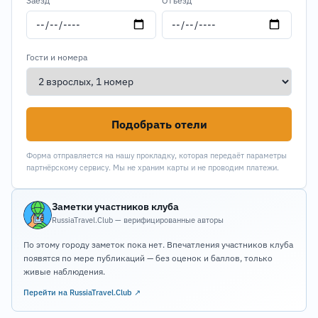
Заезд
Отъезд
Гости и номера
Подобрать отели
Форма отправляется на нашу прокладку, которая передаёт параметры
партнёрскому сервису. Мы не храним карты и не проводим платежи.
Заметки участников клуба
RussiaTravel.Club — верифицированные авторы
По этому городу заметок пока нет. Впечатления участников клуба
появятся по мере публикаций — без оценок и баллов, только
живые наблюдения.
Перейти на RussiaTravel.Club ↗