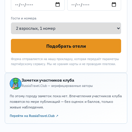
Гости и номера
Подобрать отели
Форма отправляется на нашу прокладку, которая передаёт параметры
партнёрскому сервису. Мы не храним карты и не проводим платежи.
Заметки участников клуба
RussiaTravel.Club — верифицированные авторы
По этому городу заметок пока нет. Впечатления участников клуба
появятся по мере публикаций — без оценок и баллов, только
живые наблюдения.
Перейти на RussiaTravel.Club ↗